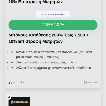
10% Επιστροφή Μετρητών
NO CODE REQUIRED
ΠΑΙΞΕ ΤΩΡΑ
Μπόνους Κατάθεσης 200% Έως 7.500 +
10% Επιστροφή Μετρητών
Μεγάλη ποικιλία επιτραπέζιων παιχνιδιών (ρουλέτα,
μπλακτζάκ, πόκερ, μπακαρά)
Ζωντανό καζίνο με επαγγελματίες ντίλερ
Αθλητικά στοιχήματα με ανταγωνιστικές αποδόσεις
0
0
23/01/26