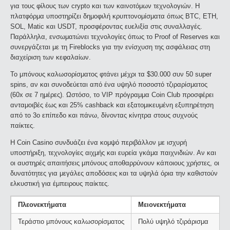
για τους φίλους των crypto και των καινοτόμων τεχνολογιών. Η
πλατφόρμα υποστηρίζει δημοφιλή κρυπτονομίσματα όπως BTC, ETH,
SOL, Matic και USDT, προσφέροντας ευελιξία στις συναλλαγές.
Παράλληλα, ενσωματώνει τεχνολογίες όπως το Proof of Reserves και
συνεργάζεται με τη Fireblocks για την ενίσχυση της ασφάλειας στη
διαχείριση των κεφαλαίων.
Το μπόνους καλωσορίσματος φτάνει μέχρι τα $30.000 συν 50 super
spins, αν και συνοδεύεται από ένα υψηλό ποσοστό τζιραρίσματος
(60x σε 7 ημέρες). Ωστόσο, το VIP πρόγραμμα Coin Club προσφέρει
ανταμοιβές έως και 25% cashback και εξατομικευμένη εξυπηρέτηση
από το 3ο επίπεδο και πάνω, δίνοντας κίνητρα στους συχνούς
παίκτες.
Η Coin Casino συνδυάζει ένα κομψό περιβάλλον με ισχυρή
υποστήριξη, τεχνολογίες αιχμής και ευρεία γκάμα παιχνιδιών. Αν και
οι αυστηρές απαιτήσεις μπόνους αποθαρρύνουν κάποιους χρήστες, οι
δυνατότητες για μεγάλες αποδόσεις και τα υψηλά όρια την καθιστούν
ελκυστική για έμπειρους παίκτες.
Πλεονεκτήματα
Μειονεκτήματα
Τεράστιο μπόνους καλωσορίσματος
Πολύ υψηλό τζιράρισμα