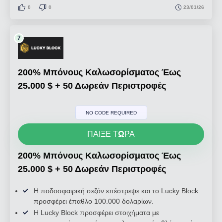
0
0
23/01/26
200% Μπόνους Καλωσορίσματος Έως
25.000 $ + 50 Δωρεάν Περιστροφές
NO CODE REQUIRED
ΠΑΙΞΕ ΤΩΡΑ
200% Μπόνους Καλωσορίσματος Έως
25.000 $ + 50 Δωρεάν Περιστροφές
Η ποδοσφαιρική σεζόν επέστρεψε και το Lucky Block
προσφέρει έπαθλο 100.000 δολαρίων.
Η Lucky Block προσφέρει στοιχήματα με