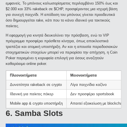
εμφανείς. Το μπόνους καλωσορίσματος περιλαμβάνει 150% έως και
$2.000 και 33% rakeback σε $CHP, προσφέροντας μια ισχυρή βάση
για συνεχή παιχνίδι. Η απόδοση του μπόνους γίνεται προοδευτικά
όσο δημιουργείται rake, κάτι που το κάνει ιδανικό για τακτικούς
παίκτες.
Η εφαρμογή για κινητά διευκολύνει την πρόσβαση, ενώ το VIP
πρόγραμμα προσφέρει πρόσθετα κίνητρα, όπως αποκλειστικά
τραπέζια και ατομική υποστήριξη. Αν και η απουσία παραδοσιακών
στοιχηματικών στοιχείων μπορεί να περιορίσει την απήχηση, η Coin
Poker παραμένει η κορυφαία επιλογή για όσους αναζητούν
καθαρόαιμο online poker.
Πλεονεκτήματα
Μειονεκτήματα
Δυνατότητα rakeback σε crypto
Λίγα παιχνίδια καζίνο
Ιδανική για παίκτες πόκερ
Δεν προσφέρει sportsbook
Mobile app & crypto υποστήριξη
Απαιτεί εξοικείωση με blockchain
6.
Samba Slots