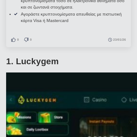
κρυπτονομίσματα τόσο σε ηλεκτρονικά αθλήματα όσο
και σε ζωντανά στοιχήματα.
Αγοράστε κρυπτονομίσματα απευθείας με πιστωτική
κάρτα Visa ή Mastercard
0
0
23/01/26
1. Luckygem