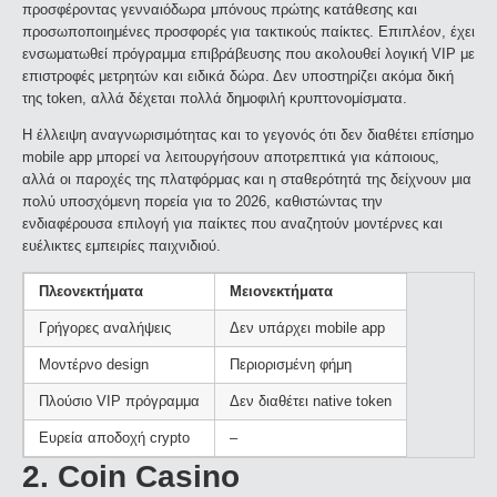
προσφέροντας γενναιόδωρα μπόνους πρώτης κατάθεσης και
προσωποποιημένες προσφορές για τακτικούς παίκτες. Επιπλέον, έχει
ενσωματωθεί πρόγραμμα επιβράβευσης που ακολουθεί λογική VIP με
επιστροφές μετρητών και ειδικά δώρα. Δεν υποστηρίζει ακόμα δική
της token, αλλά δέχεται πολλά δημοφιλή κρυπτονομίσματα.
Η έλλειψη αναγνωρισιμότητας και το γεγονός ότι δεν διαθέτει επίσημο
mobile app μπορεί να λειτουργήσουν αποτρεπτικά για κάποιους,
αλλά οι παροχές της πλατφόρμας και η σταθερότητά της δείχνουν μια
πολύ υποσχόμενη πορεία για το 2026, καθιστώντας την
ενδιαφέρουσα επιλογή για παίκτες που αναζητούν μοντέρνες και
ευέλικτες εμπειρίες παιχνιδιού.
Πλεονεκτήματα
Μειονεκτήματα
Γρήγορες αναλήψεις
Δεν υπάρχει mobile app
Μοντέρνο design
Περιορισμένη φήμη
Πλούσιο VIP πρόγραμμα
Δεν διαθέτει native token
Ευρεία αποδοχή crypto
–
2. Coin Casino