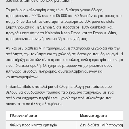
βασικές απαιτήσεις του Έλληνα παίκτη.
Το μπόνους καλωσορίσματος είναι ιδιαίτερα γενναιόδωρο,
προσφέροντας 200% έως και €5.000 και 50 δωρεάν περιστροφές στο
παιχνίδι Le Bandit, με απαίτηση τζιραρίσματος 30x μόνο σε slots.
Συμπληρωματικά, η Samba Slots προσφέρει 10% cashback και
προγράμματα όπως τα Kalamba Kash Drops και τα Drops & Wins,
προσφέροντας συνεχή ανταμοιβή στους χρήστες.
Αν και δεν διαθέτει VIP πρόγραμμα, η πλατφόρμα ξεχωρίζει για την
απλότητα, την ταχύτητα και τη χαλαρή ατμόσφαιρα που δημιουργεί. Η
υποστήριξη πελατών είναι άμεση και φιλική, ενώ η εμπειρία σε κινητό
είναι ιδιαίτερα ομαλή. Οι χρήστες μπορούν να χρησιμοποιήσουν
πληθώρα μεθόδων πληρωμής, συμπεριλαμβανομένων και
κρυπτονομισμάτων.
Η Samba Slots αποτελεί μια αξιόλογη επιλογή για παίκτες που
θέλουν να συνδυάσουν πλούσιο περιεχόμενο παιχνιδιών με ένα
απλό και εύχρηστο περιβάλλον, χωρίς την πολυπλοκότητα που
συναντάται σε άλλες πλατφόρμες.
Πλεονεκτήματα
Μειονεκτήματα
Φιλική προς κινητά εμπειρία
Δεν διαθέτει VIP πρόγραμμα