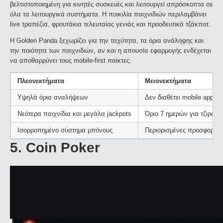
βελτιστοποιημένη για κινητές συσκευές και λειτουργεί απρόσκοπτα σε
όλα τα λειτουργικά συστήματα. Η ποικιλία παιχνιδιών περιλαμβάνει
live τραπέζια, φρουτάκια τελευταίας γενιάς και προοδευτικά τζάκποτ.
Η Golden Panda ξεχωρίζει για την ταχύτητα, τα όρια ανάληψης και
την ποιότητα των παιχνιδιών, αν και η απουσία εφαρμογής ενδέχεται
να αποθαρρύνει τους mobile-first παίκτες.
Πλεονεκτήματα
Μειονεκτήματα
Υψηλά όρια αναλήψεων
Δεν διαθέτει mobile app
Νεότερα παιχνίδια και μεγάλα jackpots
Όριο 7 ημερών για τζιράρι
Ισορροπημένο σύστημα μπόνους
Περιορισμένες προσφορές 
5. Coin Poker