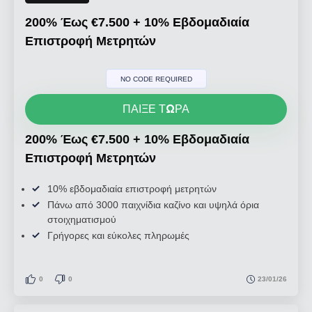
200% Έως €7.500 + 10% Εβδομαδιαία
Επιστροφή Μετρητών
NO CODE REQUIRED
ΠΑΙΞΕ ΤΩΡΑ
200% Έως €7.500 + 10% Εβδομαδιαία
Επιστροφή Μετρητών
10% εβδομαδιαία επιστροφή μετρητών
Πάνω από 3000 παιχνίδια καζίνο και υψηλά όρια
στοιχηματισμού
Γρήγορες και εύκολες πληρωμές
0
0
23/01/26